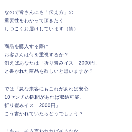
なので皆さんにも「伝え方」の
重要性をわかって頂きたく
しつこくお届けしています（笑）
商品を購入する際に
お客さんは何を重視するか？
例えばあなたは「折り畳みイス 2000円」
と書かれた商品を欲しいと思いますか？
では「急な来客にもこれがあれば安心
10センチの隙間があれば収納可能。
折り畳みイス 2000円」
こう書かれていたらどうでしょう？
「あっ、そう言われればそうだな。