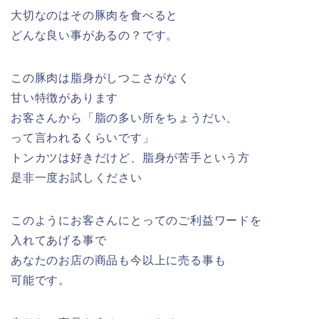
大切なのはその豚肉を食べると
どんな良い事があるの？です。
この豚肉は脂身がしつこさがなく
甘い特徴があります
お客さんから「脂の多い所をちょうだい、
って言われるくらいです」
トンカツは好きだけど、脂身が苦手という方
是非一度お試しください
このようにお客さんにとってのご利益ワードを
入れてあげる事で
あなたのお店の商品も今以上に売る事も
可能です。