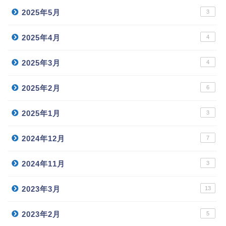
2025年5月
3
2025年4月
4
2025年3月
4
2025年2月
6
2025年1月
3
2024年12月
7
2024年11月
3
2023年3月
13
2023年2月
5