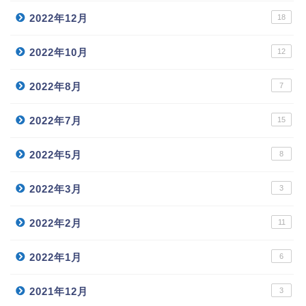
2022年12月
18
2022年10月
12
2022年8月
7
2022年7月
15
2022年5月
8
2022年3月
3
2022年2月
11
2022年1月
6
2021年12月
3