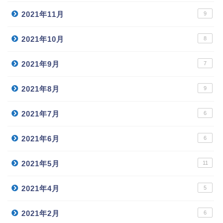
2021年11月
9
2021年10月
8
2021年9月
7
2021年8月
9
2021年7月
6
2021年6月
6
2021年5月
11
2021年4月
5
2021年2月
6