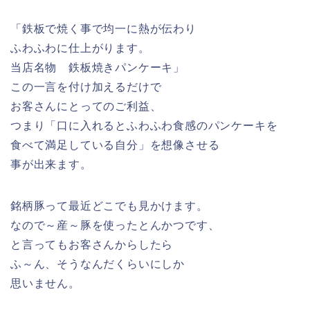
「鉄板で焼く事で均一に熱が伝わり
ふわふわに仕上がります。
当店名物 鉄板焼きパンケーキ」
この一言を付け加えるだけで
お客さんにとってのご利益、
つまり「口に入れるとふわふわ食感のパンケーキを
食べて満足している自分」を想像させる
事が出来ます。
銘柄豚って最近どこでも見かけます。
なので～産～豚を使ったとんかつです、
と言ってもお客さんからしたら
ふ～ん、そうなんだくらいにしか
思いません。