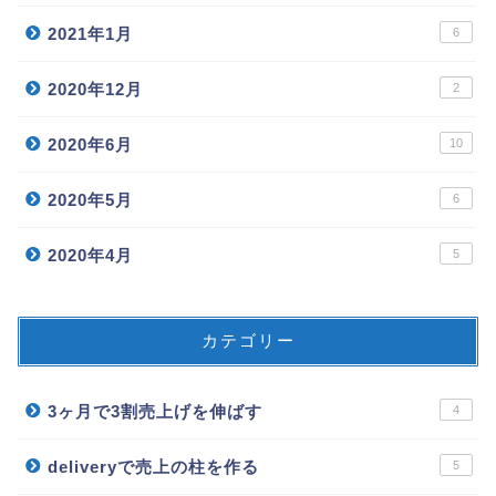
2021年1月
6
2020年12月
2
2020年6月
10
2020年5月
6
2020年4月
5
カテゴリー
3ヶ月で3割売上げを伸ばす
4
deliveryで売上の柱を作る
5