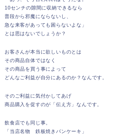
10センチの隙間に収納できるなら
普段から邪魔にならないし、
急な来客があっても困らないよな」
とは思はないでしょうか？
お客さんが本当に欲しいものとは
その商品自体ではなく
その商品を買う事によって
どんなご利益が自分にあるのか？なんです。
そのご利益に気付かしてあげ
商品購入を促すのが「伝え方」なんです。
飲食店でも同じ事。
「当店名物 鉄板焼きパンケーキ」