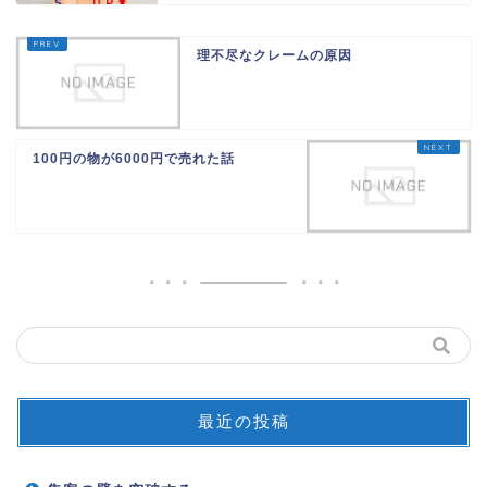
理不尽なクレームの原因
100円の物が6000円で売れた話
最近の投稿