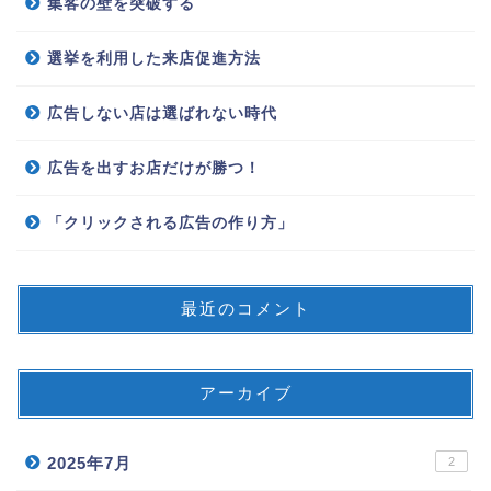
集客の壁を突破する
選挙を利用した来店促進方法
広告しない店は選ばれない時代
広告を出すお店だけが勝つ！
「クリックされる広告の作り方」
最近のコメント
アーカイブ
2025年7月
2