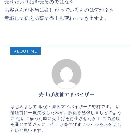
売りたい商品を売るのではなく
お客さんが本当に欲しがっているものは何か？を
意識して伝える事で売上も変わってきますよ。
ABOUT ME
売上げ改善アドバイザー
はじめまして 販促・集客アドバイザーの野村です。 店
舗経営に一度失敗した私が、販促を勉強し直しどのよう
に 他店に移った時に売上げを再生させたか？ この経験
を通じて皆さんに、売上げを伸ばすノウハウをお伝えし
たいと思います。