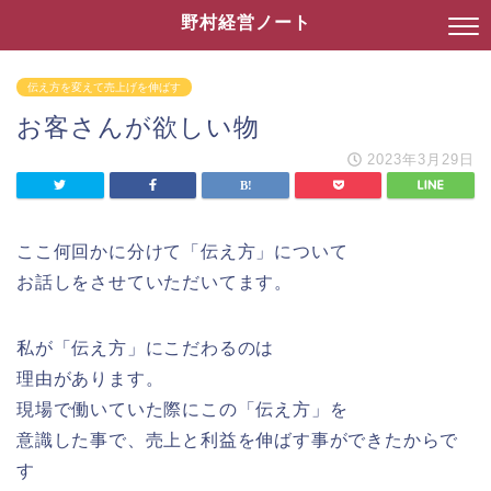
野村経営ノート
伝え方を変えて売上げを伸ばす
お客さんが欲しい物
2023年3月29日
ここ何回かに分けて「伝え方」について
お話しをさせていただいてます。
私が「伝え方」にこだわるのは
理由があります。
現場で働いていた際にこの「伝え方」を
意識した事で、売上と利益を伸ばす事ができたからで
す