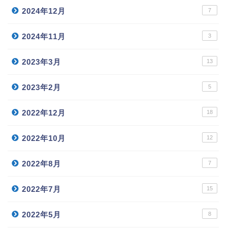
2024年12月
7
2024年11月
3
2023年3月
13
2023年2月
5
2022年12月
18
2022年10月
12
2022年8月
7
2022年7月
15
2022年5月
8