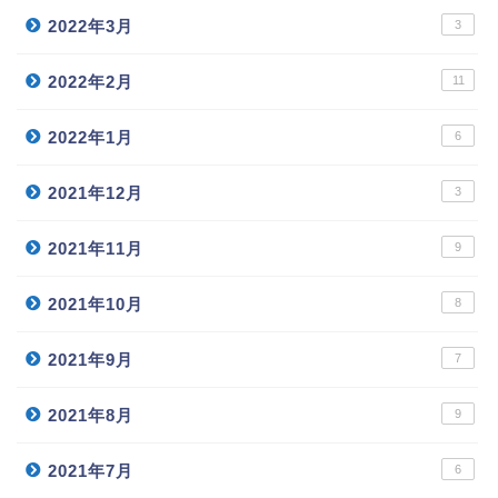
2022年3月
3
2022年2月
11
2022年1月
6
2021年12月
3
2021年11月
9
2021年10月
8
2021年9月
7
2021年8月
9
2021年7月
6