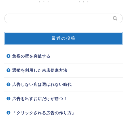
最近の投稿
集客の壁を突破する
選挙を利用した来店促進方法
広告しない店は選ばれない時代
広告を出すお店だけが勝つ！
「クリックされる広告の作り方」