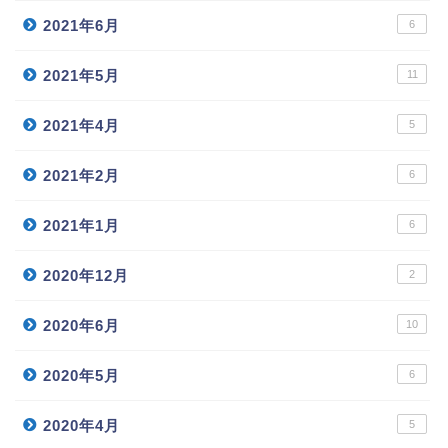
2021年6月
6
2021年5月
11
2021年4月
5
2021年2月
6
2021年1月
6
2020年12月
2
2020年6月
10
2020年5月
6
2020年4月
5