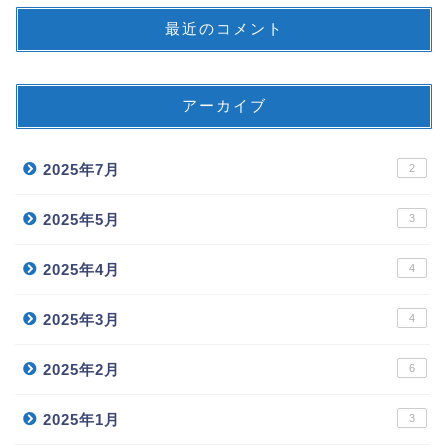
最近のコメント
アーカイブ
2025年7月
2
2025年5月
3
2025年4月
4
2025年3月
4
2025年2月
6
2025年1月
3