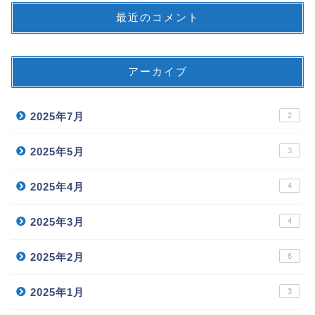
最近のコメント
アーカイブ
2025年7月
2
2025年5月
3
2025年4月
4
2025年3月
4
2025年2月
6
2025年1月
3