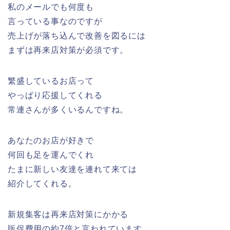
私のメールでも何度も
言っている事なのですが
売上げが落ち込んで改善を図るには
まずは再来店対策が必須です。
繁盛しているお店って
やっぱり応援してくれる
常連さんが多くいるんですね。
あなたのお店が好きで
何回も足を運んでくれ
たまに新しい友達を連れて来ては
紹介してくれる。
新規集客は再来店対策にかかる
販促費用の約7倍と言われています。