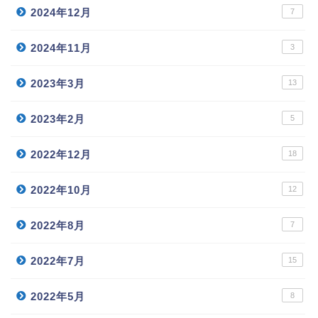
2024年12月
7
2024年11月
3
2023年3月
13
2023年2月
5
2022年12月
18
2022年10月
12
2022年8月
7
2022年7月
15
2022年5月
8