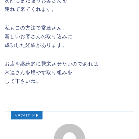
次回もまた違うお客さんを
連れて来てくれます。
私もこの方法で常連さん、
新しいお客さんの取り込みに
成功した経験があります。
お店を継続的に繫栄させたいのであれば
常連さんを増やす取り組みを
して下さいね。
ABOUT ME