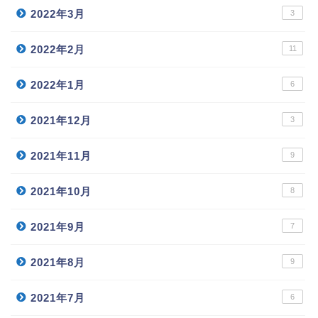
2022年3月
3
2022年2月
11
2022年1月
6
2021年12月
3
2021年11月
9
2021年10月
8
2021年9月
7
2021年8月
9
2021年7月
6