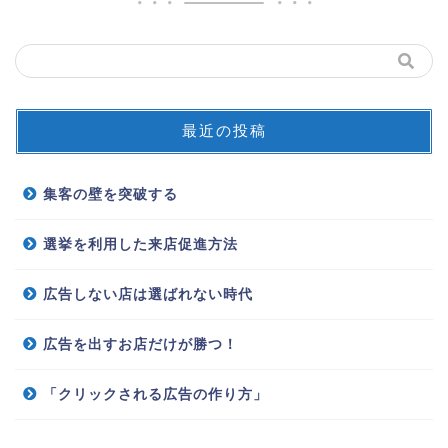
最近の投稿
集客の壁を突破する
選挙を利用した来店促進方法
広告しない店は選ばれない時代
広告を出すお店だけが勝つ！
「クリックされる広告の作り方」