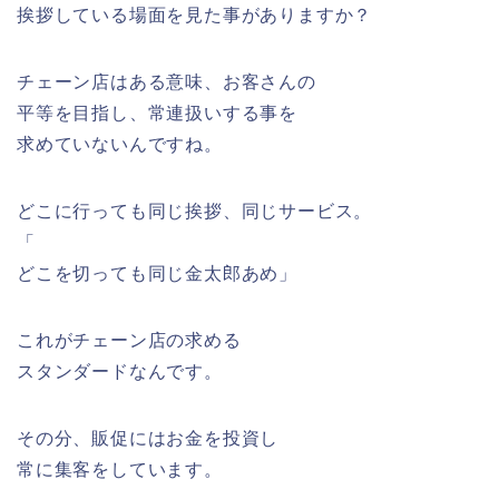
挨拶している場面を見た事がありますか？
チェーン店はある意味、お客さんの
平等を目指し、常連扱いする事を
求めていないんですね。
どこに行っても同じ挨拶、同じサービス。
「
どこを切っても同じ金太郎あめ」
これがチェーン店の求める
スタンダードなんです。
その分、販促にはお金を投資し
常に集客をしています。