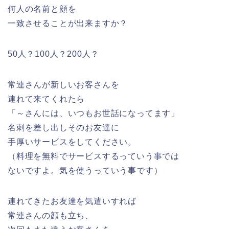
何人の名前と顔を
一致させることが出来ますか？
50人？100人？200人？
常連さんが新しいお客さんを
連れて来てくれたら
「～さんには、いつもお世話になってます」
名刺を差し出しそのお友達に
手厚いサービスをしてください。
（料理を無料でサービスするっていう事では
ないですよ。気を使うっていう事です）
連れてきたお友達を気遣いすれば
常連さんの顔も立ち、