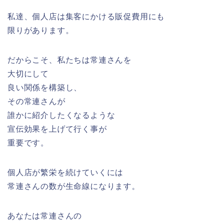
私達、個人店は集客にかける販促費用にも
限りがあります。
だからこそ、私たちは常連さんを
大切にして
良い関係を構築し、
その常連さんが
誰かに紹介したくなるような
宣伝効果を上げて行く事が
重要です。
個人店が繁栄を続けていくには
常連さんの数が生命線になります。
あなたは常連さんの