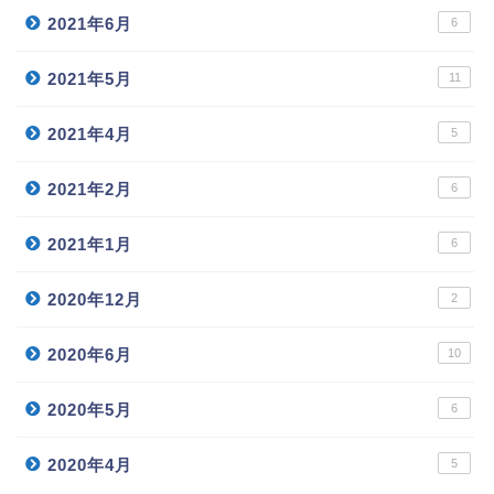
2021年6月
6
2021年5月
11
2021年4月
5
2021年2月
6
2021年1月
6
2020年12月
2
2020年6月
10
2020年5月
6
2020年4月
5