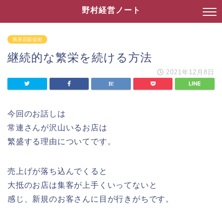
野村経営ノート
再来店販促術
継続的な繁栄を続ける方法
2021年12月8日
今回のお話しは
常連さんが沢山いるお店は
繁盛する理由についてです。
売上げが落ち込んでくると
大抵のお店は集客が上手くいってないと
感じ、新規のお客さんに目が行きがちです。