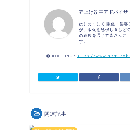
売上げ改善アドバイザ
はじめまして 販促・集客
が、販促を勉強し直しどの
の経験を通じて皆さんに
す。
https://www.nomurake
BLOG LINK：
関連記事
伝え方を変えて売上げを伸ばす