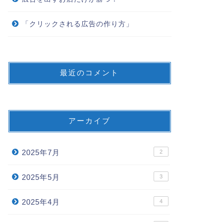
「クリックされる広告の作り方」
最近のコメント
アーカイブ
2025年7月
2
2025年5月
3
2025年4月
4