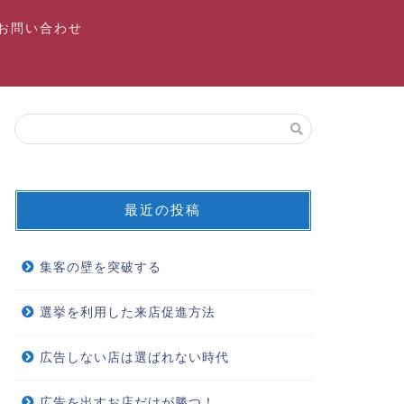
お問い合わせ
最近の投稿
集客の壁を突破する
選挙を利用した来店促進方法
広告しない店は選ばれない時代
広告を出すお店だけが勝つ！