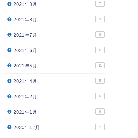
2021年9月
7
2021年8月
9
2021年7月
6
2021年6月
6
2021年5月
11
2021年4月
5
2021年2月
6
2021年1月
6
2020年12月
2