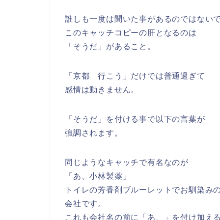
誰しも一度は聞いた事があるのではない
このキャッチコピーの肝となるのは
「そうだ」があること。
「京都 行こう」だけでは普通過ぎて
感情は動きません。
「そうだ」を付ける事で以下の言葉が
強調されます。
同じようなキャッチで有名なのが
「あ、小林製薬」
トイレの芳香剤ブルーレットでお馴染み
会社です。
これも会社名の前に「あ、」を付け加え