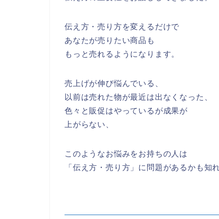
伝え方・売り方を変えるだけで
あなたが売りたい商品も
もっと売れるようになります。
売上げが伸び悩んでいる、
以前は売れた物が最近は出なくなった、
色々と販促はやっているが成果が
上がらない、
このようなお悩みをお持ちの人は
「伝え方・売り方」に問題があるかも知