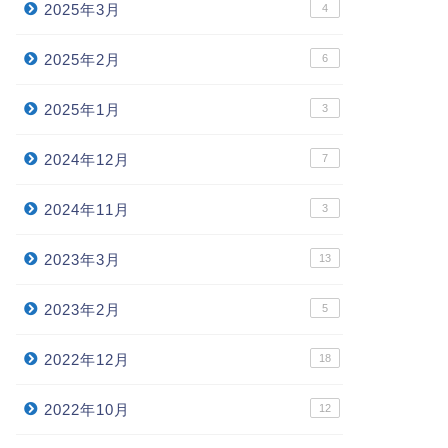
2025年3月
4
2025年2月
6
2025年1月
3
2024年12月
7
2024年11月
3
2023年3月
13
2023年2月
5
2022年12月
18
2022年10月
12