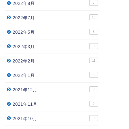
2022年8月
7
2022年7月
15
2022年5月
8
2022年3月
3
2022年2月
11
2022年1月
6
2021年12月
3
2021年11月
9
2021年10月
8