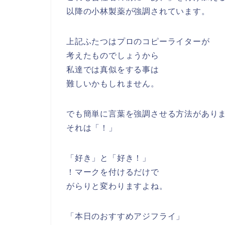
以降の小林製薬が強調されています。
上記ふたつはプロのコピーライターが
考えたものでしょうから
私達では真似をする事は
難しいかもしれません。
でも簡単に言葉を強調させる方法があり
それは「！」
「好き」と「好き！」
！マークを付けるだけで
がらりと変わりますよね。
「本日のおすすめアジフライ」