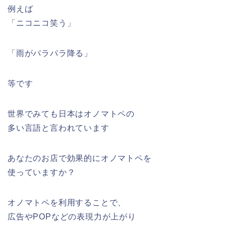
例えば
「ニコニコ笑う」
「雨がパラパラ降る」
等です
世界でみても日本はオノマトペの
多い言語と言われています
あなたのお店で効果的にオノマトペを
使っていますか？
オノマトペを利用することで、
広告やPOPなどの表現力が上がり