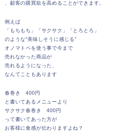
、顧客の購買欲を高めることができます。
例えば
「もちもち」「サクサク」「とろとろ」
のような“美味しそうに感じる”
オノマトペを使う事で今まで
売れなかった商品が
売れるようになった、
なんてこともあります
春巻き 400円
と書いてあるメニューより
サクサク春巻き 400円
って書いてあった方が
お客様に食感が伝わりますよね？