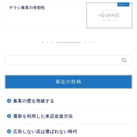
チラシ集客の有効性
最近の投稿
集客の壁を突破する
選挙を利用した来店促進方法
広告しない店は選ばれない時代