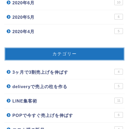
2020年6月
10
2020年5月
6
2020年4月
5
カテゴリー
3ヶ月で3割売上げを伸ばす
4
deliveryで売上の柱を作る
5
LINE集客術
11
POPで今すぐ売上げを伸ばす
6