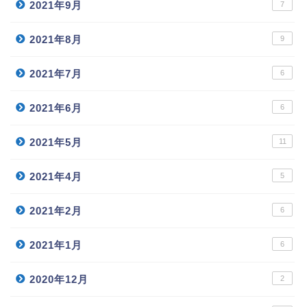
2021年9月
7
2021年8月
9
2021年7月
6
2021年6月
6
2021年5月
11
2021年4月
5
2021年2月
6
2021年1月
6
2020年12月
2