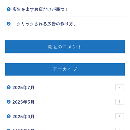
広告を出すお店だけが勝つ！
「クリックされる広告の作り方」
最近のコメント
アーカイブ
2025年7月
2
2025年5月
3
2025年4月
4