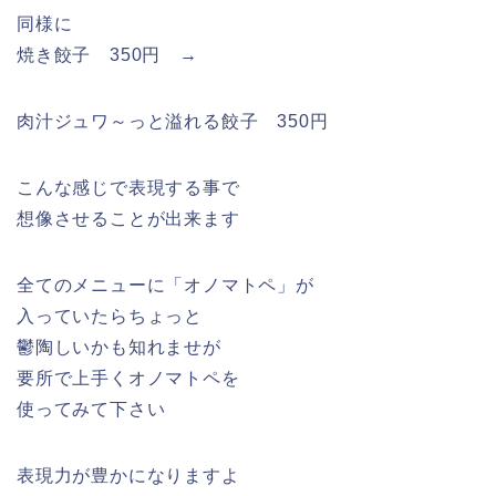
同様に
焼き餃子 350円 →
肉汁ジュワ～っと溢れる餃子 350円
こんな感じで表現する事で
想像させることが出来ます
全てのメニューに「オノマトペ」が
入っていたらちょっと
鬱陶しいかも知れませが
要所で上手くオノマトペを
使ってみて下さい
表現力が豊かになりますよ