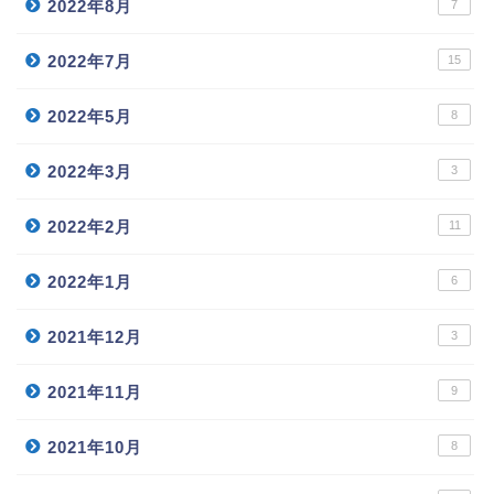
2022年8月
7
2022年7月
15
2022年5月
8
2022年3月
3
2022年2月
11
2022年1月
6
2021年12月
3
2021年11月
9
2021年10月
8