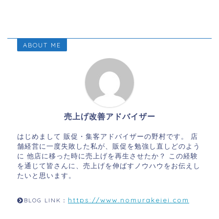
ABOUT ME
売上げ改善アドバイザー
はじめまして 販促・集客アドバイザーの野村です。 店
舗経営に一度失敗した私が、販促を勉強し直しどのよう
に 他店に移った時に売上げを再生させたか？ この経験
を通じて皆さんに、売上げを伸ばすノウハウをお伝えし
たいと思います。
https://www.nomurakeiei.com
BLOG LINK：