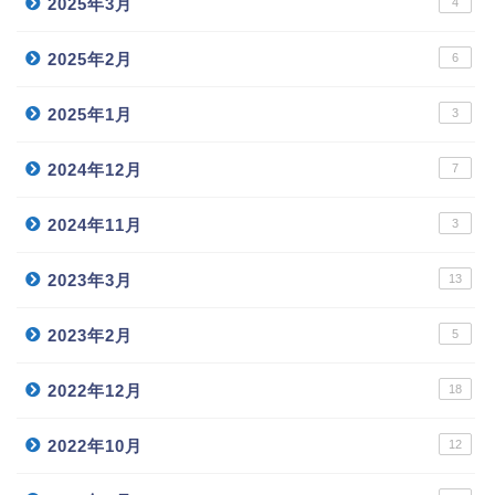
2025年3月
4
2025年2月
6
2025年1月
3
2024年12月
7
2024年11月
3
2023年3月
13
2023年2月
5
2022年12月
18
2022年10月
12