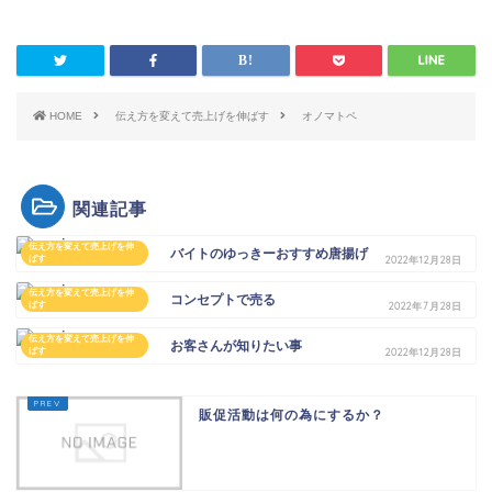
HOME
伝え方を変えて売上げを伸ばす
オノマトペ
関連記事
伝え方を変えて売上げを伸
バイトのゆっきーおすすめ唐揚げ
ばす
2022年12月28日
伝え方を変えて売上げを伸
コンセプトで売る
ばす
2022年7月28日
伝え方を変えて売上げを伸
お客さんが知りたい事
ばす
2022年12月28日
販促活動は何の為にするか？