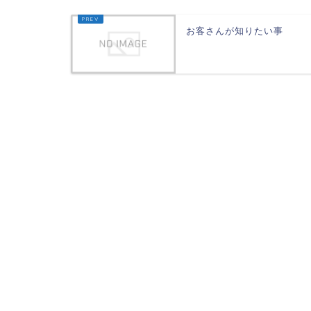
お客さんが知りたい事