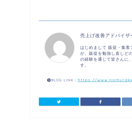
売上げ改善アドバイザ
はじめまして 販促・集客
が、販促を勉強し直しどの
の経験を通じて皆さんに
す。
https://www.nomurake
BLOG LINK：