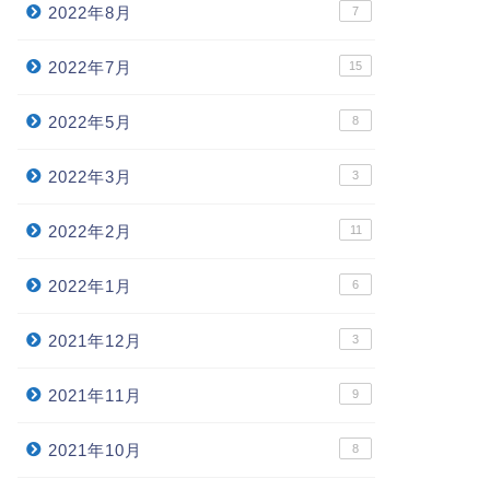
2022年8月
7
2022年7月
15
2022年5月
8
2022年3月
3
2022年2月
11
2022年1月
6
2021年12月
3
2021年11月
9
2021年10月
8