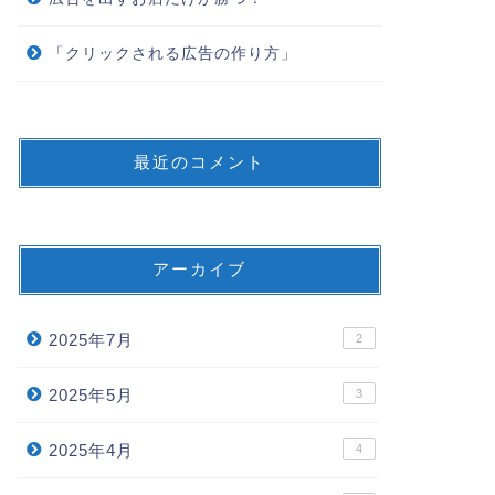
「クリックされる広告の作り方」
最近のコメント
アーカイブ
2025年7月
2
2025年5月
3
2025年4月
4