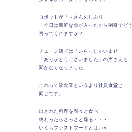
ロボットが「～さん久しぶり」
「今日は新鮮な魚が入ったから刺身でど
言ってくれますか？
チェーン店では「いらっしゃいませ」
「ありがとうございました」の声さえも
聞かなくなりました。
これって飲食業というより社員食堂と
同じです。
出された料理を黙々と食べ
終わったらさっさと帰る・・・
いくらファストフードとはいえ