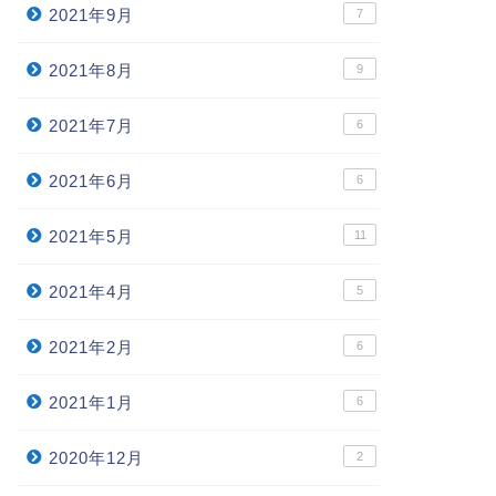
2021年9月
7
2021年8月
9
2021年7月
6
2021年6月
6
2021年5月
11
2021年4月
5
2021年2月
6
2021年1月
6
2020年12月
2