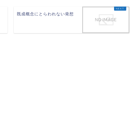
既成概念にとらわれない発想