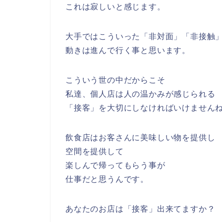
これは寂しいと感じます。
大手ではこういった「非対面」「非接触
動きは進んで行く事と思います。
こういう世の中だからこそ
私達、個人店は人の温かみが感じられる
「接客」を大切にしなければいけません
飲食店はお客さんに美味しい物を提供し
空間を提供して
楽しんで帰ってもらう事が
仕事だと思うんです。
あなたのお店は「接客」出来てますか？