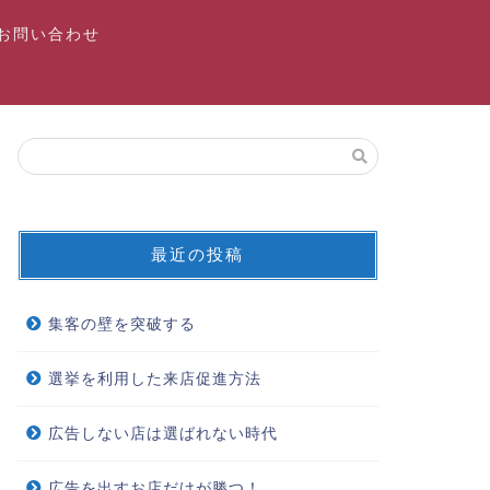
お問い合わせ
最近の投稿
集客の壁を突破する
選挙を利用した来店促進方法
広告しない店は選ばれない時代
広告を出すお店だけが勝つ！