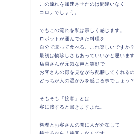
この流れを加速させたのは間違いなく
コロナでしょう。
でもこの流れを私は寂しく感じます。
ロボットが運んできた料理を
自分で取って食べる、これ楽しいですか
最初は物珍しさもあっていいかと思いま
店員さんが元気な声と笑顔で
お客さんの顔を見ながら配膳してくれる
どっちが人の温かみを感じる事でしょう
そもそも「接客」とは
客に接すると書きますよね。
料理とお客さんの間に人が介在して
接するから「接客」なんです。