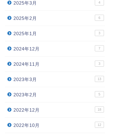
2025年3月
4
2025年2月
6
2025年1月
3
2024年12月
7
2024年11月
3
2023年3月
13
2023年2月
5
2022年12月
18
2022年10月
12