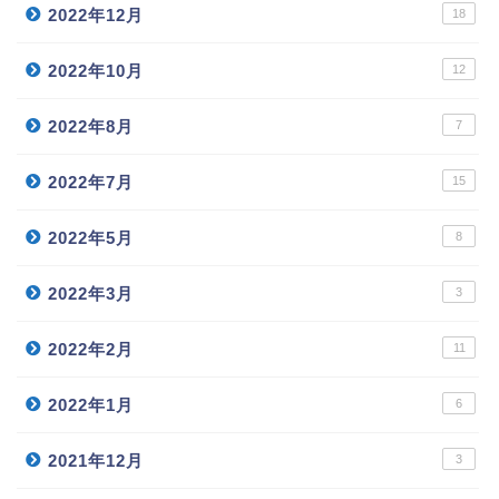
2022年12月
18
2022年10月
12
2022年8月
7
2022年7月
15
2022年5月
8
2022年3月
3
2022年2月
11
2022年1月
6
2021年12月
3