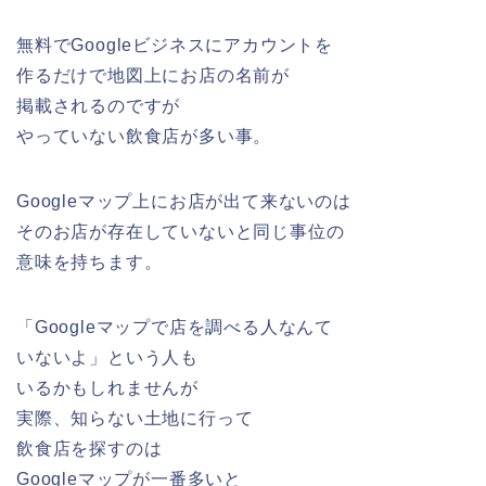
無料でGoogleビジネスにアカウントを
作るだけで地図上にお店の名前が
掲載されるのですが
やっていない飲食店が多い事。
Googleマップ上にお店が出て来ないのは
そのお店が存在していないと同じ事位の
意味を持ちます。
「Googleマップで店を調べる人なんて
いないよ」という人も
いるかもしれませんが
実際、知らない土地に行って
飲食店を探すのは
Googleマップが一番多いと