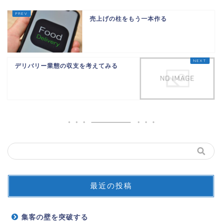
売上げの柱をもう一本作る
デリバリー業態の収支を考えてみる
最近の投稿
集客の壁を突破する