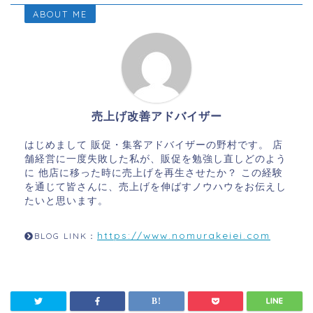
ABOUT ME
売上げ改善アドバイザー
はじめまして 販促・集客アドバイザーの野村です。 店
舗経営に一度失敗した私が、販促を勉強し直しどのよう
に 他店に移った時に売上げを再生させたか？ この経験
を通じて皆さんに、売上げを伸ばすノウハウをお伝えし
たいと思います。
https://www.nomurakeiei.com
BLOG LINK：