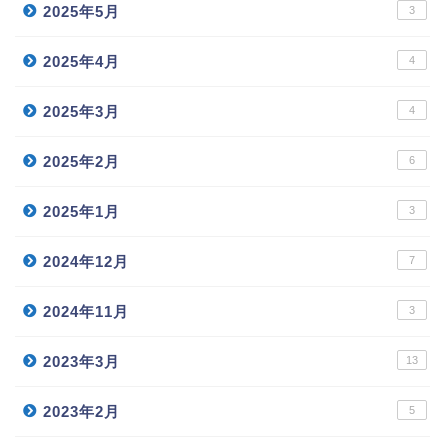
2025年5月
3
2025年4月
4
2025年3月
4
2025年2月
6
2025年1月
3
2024年12月
7
2024年11月
3
2023年3月
13
2023年2月
5