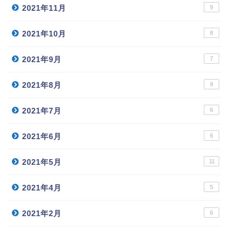
2021年11月
9
2021年10月
8
2021年9月
7
2021年8月
9
2021年7月
6
2021年6月
6
2021年5月
11
2021年4月
5
2021年2月
6