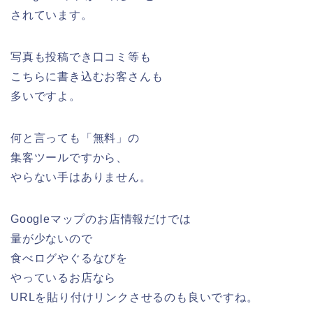
されています。
写真も投稿でき口コミ等も
こちらに書き込むお客さんも
多いですよ。
何と言っても「無料」の
集客ツールですから、
やらない手はありません。
Googleマップのお店情報だけでは
量が少ないので
食べログやぐるなびを
やっているお店なら
URLを貼り付けリンクさせるのも良いですね。