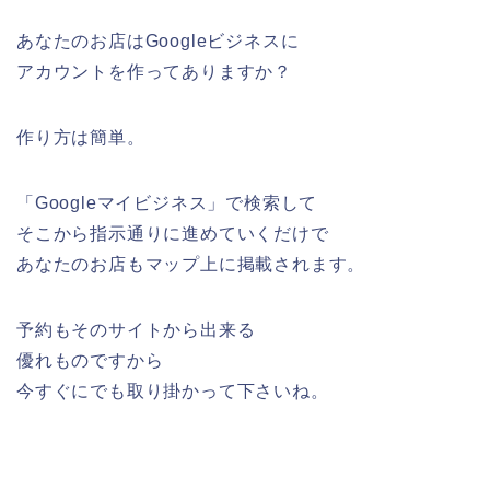
あなたのお店はGoogleビジネスに
アカウントを作ってありますか？
作り方は簡単。
「Googleマイビジネス」で検索して
そこから指示通りに進めていくだけで
あなたのお店もマップ上に掲載されます。
予約もそのサイトから出来る
優れものですから
今すぐにでも取り掛かって下さいね。