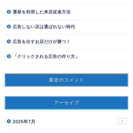
選挙を利用した来店促進方法
広告しない店は選ばれない時代
広告を出すお店だけが勝つ！
「クリックされる広告の作り方」
最近のコメント
アーカイブ
2025年7月
2