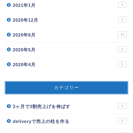
2021年1月
6
2020年12月
2
2020年6月
10
2020年5月
6
2020年4月
5
カテゴリー
3ヶ月で3割売上げを伸ばす
4
deliveryで売上の柱を作る
5